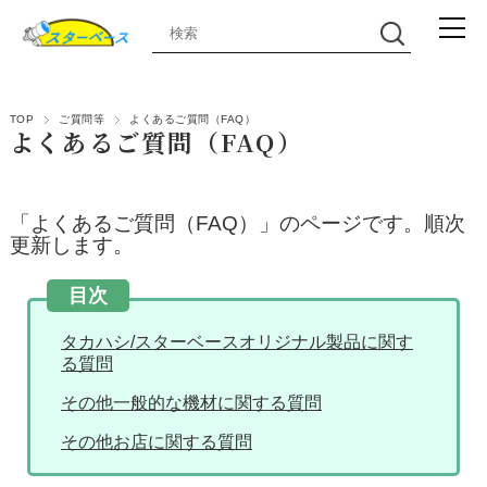
TOP
ご質問等
よくあるご質問（FAQ）
よくあるご質問（FAQ）
「よくあるご質問（FAQ）」のページです。順次
更新します。
タカハシ/スターベースオリジナル製品に関す
る質問
その他一般的な機材に関する質問
その他お店に関する質問