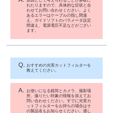
原因として考えられることが多岐に
わたりますので、具体的な症状と合
わせてお問い合わせください。よく
あるエラーはケーブルの指し間違
え、ガイドソフトのパラメータ設定
間違え、電源電圧不足などがござい
ます。
Q.
おすすめの光害カットフィルターを
教えてください。
A.
お使いになる鏡筒とカメラ、撮影場
所、撮りたい対象の情報を添えてお
問い合わせください。すでに光害カ
ットフィルターをお持ちの場合はそ
の製品名もお知らせください。適し