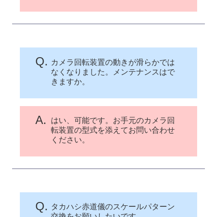
Q.
カメラ回転装置の動きが滑らかでは
なくなりました。メンテナンスはで
きますか。
A.
はい、可能です。お手元のカメラ回
転装置の型式を添えてお問い合わせ
ください。
Q.
タカハシ赤道儀のスケールパターン
交換をお願いしたいです。