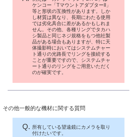
ケンコー「TマウントアダプターII」
等と形状の互換性があります。しか
し材質は異なり、長期にわたる使用
では劣化具合に差があるかもしれま
せん。その他、各種リングでタカハ
シ製品と同じネジ規格をもつ他社製
品がある場合もありますが、特に天
体撮影時においてはシステムチャー
ト通りの光路長でリングを接続する
ことが重要ですので、システムチャ
ート通りのリングをご用意いただく
のが確実です。
その他一般的な機材に関する質問
Q.
所有している望遠鏡にカメラを取り
付けたいです。