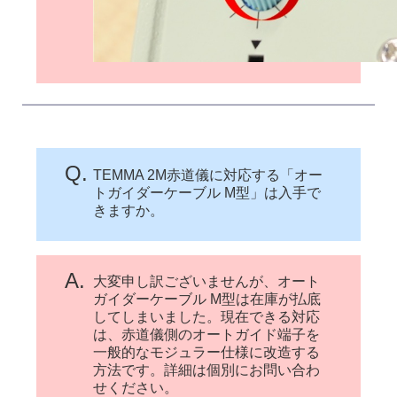
Q.
TEMMA 2M赤道儀に対応する「オー
トガイダーケーブル M型」は入手で
きますか。
A.
大変申し訳ございませんが、オート
ガイダーケーブル M型は在庫が払底
してしまいました。現在できる対応
は、赤道儀側のオートガイド端子を
一般的なモジュラー仕様に改造する
方法です。詳細は個別にお問い合わ
せください。