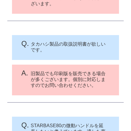
ざいます。
Q.
タカハシ製品の取扱説明書が欲しい
です。
A.
旧製品でも印刷版を販売できる場合
が多くございます。個別に対応しま
すのでお問い合わせください。
Q.
STARBASE80の微動ハンドルを延