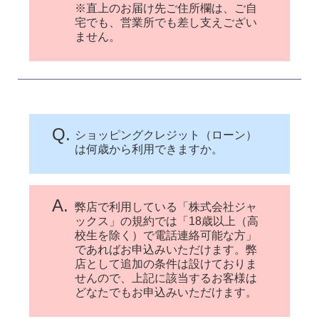
※直上のお届け先ご住所欄は、ご自
宅でも、営業所でも差し支えござい
ません。
Q.
ショッピングクレジット（ローン）
は何歳から利用できますか。
A.
弊店で利用している「株式会社ジャ
ックス」の規約では「18歳以上（高
校生を除く）で電話連絡可能な方」
であればお申込みいただけます。弊
店として追加の条件は設けておりま
せんので、上記に該当するお客様は
どなたでもお申込みいただけます。