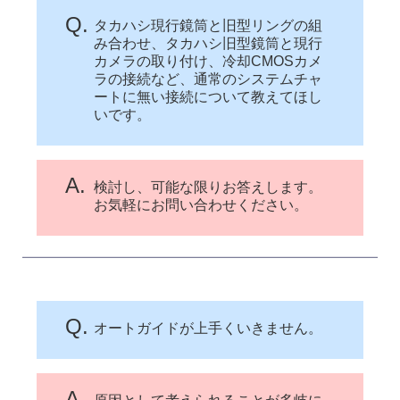
Q.
タカハシ現行鏡筒と旧型リングの組
み合わせ、タカハシ旧型鏡筒と現行
カメラの取り付け、冷却CMOSカメ
ラの接続など、通常のシステムチャ
ートに無い接続について教えてほし
いです。
A.
検討し、可能な限りお答えします。
お気軽にお問い合わせください。
Q.
オートガイドが上手くいきません。
A.