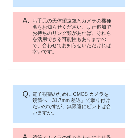
A.
お手元の天体望遠鏡とカメラの機種
名をお知らせください。また追加で
お持ちのリング類があれば、それら
を活用できる可能性もありますの
で、合わせてお知らせいただければ
幸いです。
Q.
電子観望のために CMOS カメラを
鏡筒へ「31.7mm 差込」で取り付け
たいのですが、無限遠にピントは合
いますか。
A.
鏡筒とカメラの組み合わせにより異