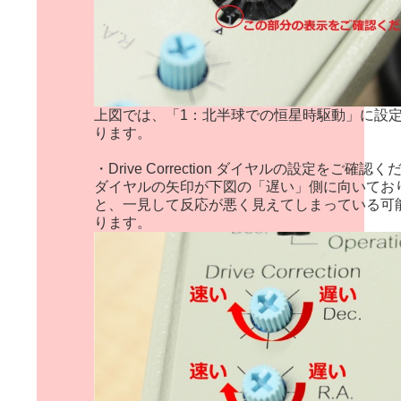
上図では、「1：北半球での恒星時駆動」に設
ります。
・Drive Correction ダイヤルの設定をご確認
ダイヤルの矢印が下図の「遅い」側に向いてお
と、一見して反応が悪く見えてしまっている可
ります。