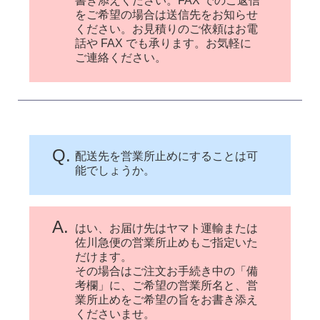
書き添えください。FAX でのご返信
をご希望の場合は送信先をお知らせ
ください。お見積りのご依頼はお電
話や FAX でも承ります。お気軽に
ご連絡ください。
Q.
配送先を営業所止めにすることは可
能でしょうか。
A.
はい、お届け先はヤマト運輸または
佐川急便の営業所止めもご指定いた
だけます。
その場合はご注文お手続き中の「備
考欄」に、ご希望の営業所名と、営
業所止めをご希望の旨をお書き添え
くださいませ。