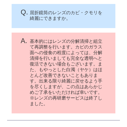
Q.
屈折鏡筒のレンズのカビ・クモリを
綺麗にできますか。
A.
基本的にはレンズの分解清掃と組立
て再調整を行います。カビのガラス
面への侵食の程度によっては、分解
清掃を行いましても完全な透明へと
復活できない場合もございます。ま
た、もやっとした白濁（ヤケ）はほ
とんど改善できないこともありま
す。出来る限り綺麗に戻せるよう手
を尽くしますが、この点はあらかじ
めご了承をいただければ幸いです。
※レンズの再研磨サービスは終了し
ました。