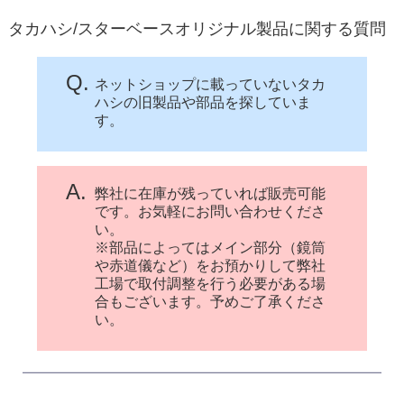
タカハシ/スターベースオリジナル製品に関する質問
Q.
ネットショップに載っていないタカ
ハシの旧製品や部品を探していま
す。
A.
弊社に在庫が残っていれば販売可能
です。お気軽にお問い合わせくださ
い。
※部品によってはメイン部分（鏡筒
や赤道儀など）をお預かりして弊社
工場で取付調整を行う必要がある場
合もございます。予めご了承くださ
い。