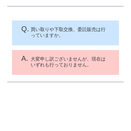
Q.
買い取りや下取交換、委託販売は行
っていますか。
A.
大変申し訳ございませんが、現在は
いずれも行っておりません。