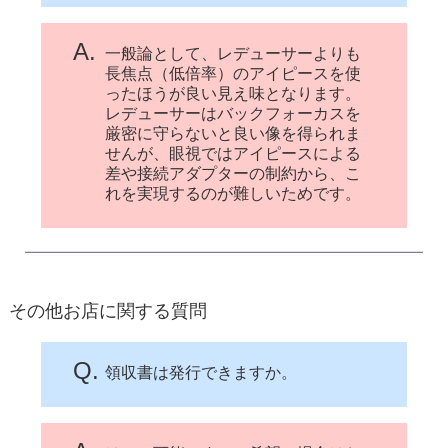
A.
一般論として、レデューサーよりも
長焦点（低倍率）のアイピースを使
ったほうが良い見え味となります。
レデューサーはバックフォーカスを
厳密に守らないと良い像を得られま
せんが、眼視ではアイピースによる
差や接続アダプターの制約から、こ
れを実現するのが難しいためです。
その他お店に関する質問
Q.
領収書は発行できますか。