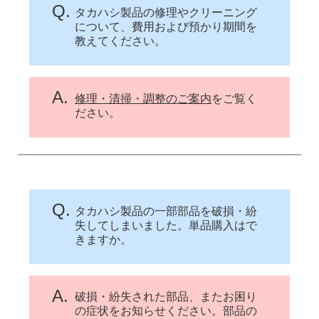
Q.
タカハシ製品の修理やクリーニング
について、費用および預かり期間を
教えてください。
A.
修理・清掃・調整のご案内
をご覧く
ださい。
Q.
タカハシ製品の一部部品を破損・紛
失してしまいました。単品購入はで
きますか。
A.
破損・紛失された部品、またお困り
の症状をお知らせください。部品の