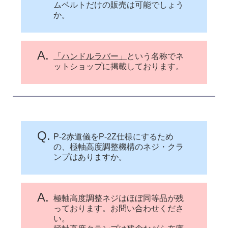
ムベルトだけの販売は可能でしょう
か。
A.
「ハンドルラバー」
という名称でネ
ットショップに掲載しております。
Q.
P-2赤道儀をP-2Z仕様にするため
の、極軸高度調整機構のネジ・クラ
ンプはありますか。
A.
極軸高度調整ネジはほぼ同等品が残
っております。お問い合わせくださ
い。