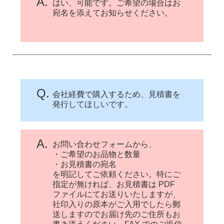
A.
はい、可能です。ご希望の場合はお
宛名を添えてお知らせください。
Q.
会社経費で購入するため、見積書を
発行してほしいです。
A.
お問い合わせフォームから、
・ご希望のお品物と数量
・お見積書の宛名
を明記してご依頼ください。特にご
指定が無ければ、お見積書は PDF
ファイルにてお送りいたしますが、
社印入りの原本がご入用でしたら郵
送しますのでお届け先のご住所もお