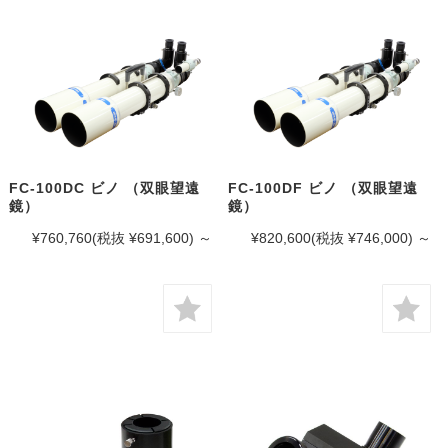
FC-100DC ビノ （双眼望遠
FC-100DF ビノ （双眼望遠
鏡）
鏡）
¥760,760
(税抜 ¥691,600)
～
¥820,600
(税抜 ¥746,000)
～