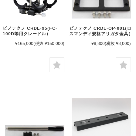
ビノテクノ CRDL-95(FC-
ビノテクノ CRDL-OP-001(ロ
100D等用クレードル）
スマンディ規格アリガタ金具）
¥165,000
(税抜 ¥150,000)
¥8,800
(税抜 ¥8,000)