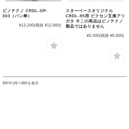
ビノテクノ CRDL-OP-
スターベースオリジナル
003（パン棒）
CRDL-95用 ビクセン互換アリ
ガタ ※この商品はビノテクノ
¥13,200
(税抜 ¥12,000)
製品ではありません
¥5,500
(税抜 ¥5,000)
8件中1件〜8件を表示