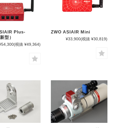
IAIR Plus-
ZWO ASIAIR Mini
（新型）
¥33,900
(税抜 ¥30,819)
¥54,300
(税抜 ¥49,364)