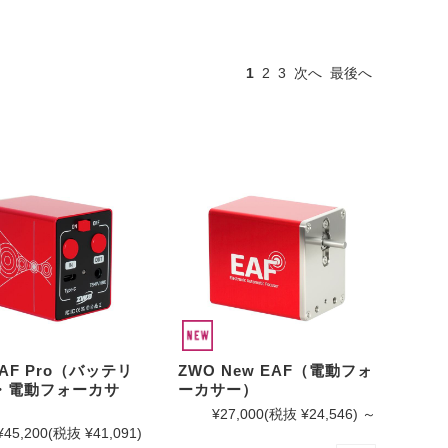
1
2
3
次へ
最後へ
EAF Pro（バッテリ
ZWO New EAF（電動フォ
・電動フォーカサ
ーカサー）
¥27,000
(税抜 ¥24,546)
～
¥45,200
(税抜 ¥41,091)