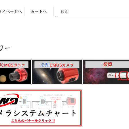
マイページへ
カートへ
リー