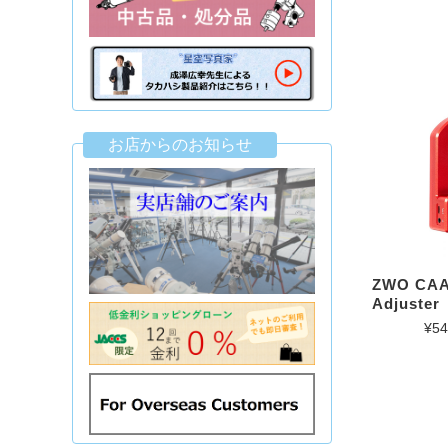
お店からのお知らせ
ZWO CAA
Adjuster
¥54