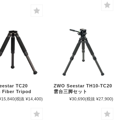
estar TC20
ZWO Seestar TH10-TC20
 Fiber Tripod
雲台三脚セット
¥15,840
(税抜 ¥14,400)
¥30,690
(税抜 ¥27,900)