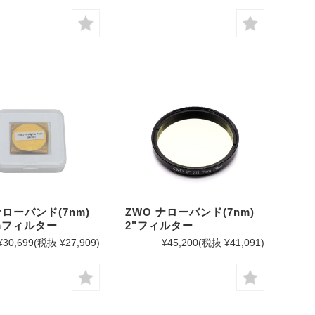
ナローバンド(7nm)
ZWO ナローバンド(7nm)
mフィルター
2"フィルター
¥30,699
(税抜 ¥27,909)
¥45,200
(税抜 ¥41,091)