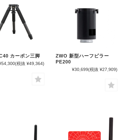
TC40 カーボン三脚
ZWO 新型ハーフピラー
PE200
¥54,300
(税抜 ¥49,364)
¥30,699
(税抜 ¥27,909)