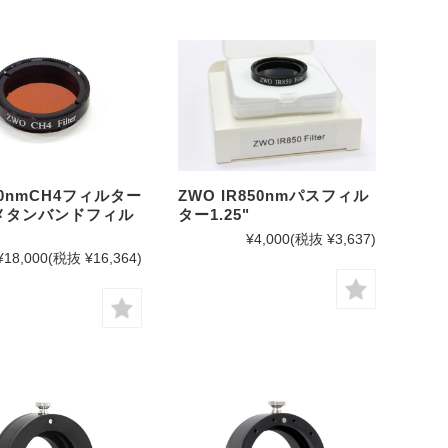
20nmCH4フィルター
ZWO IR850nmパスフィル
"(メタンバンドフィル
ター1.25"
¥4,000
(税抜 ¥3,637)
¥18,000
(税抜 ¥16,364)