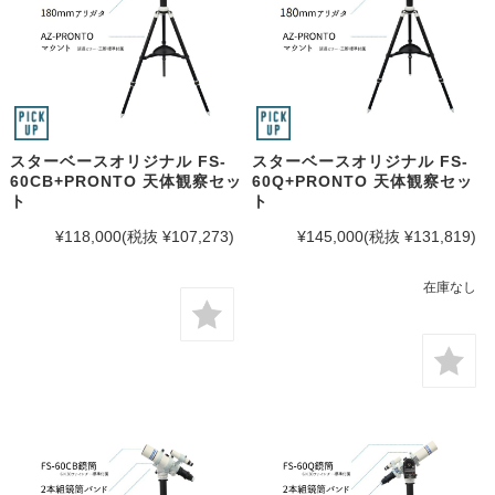
スターベースオリジナル FS-
スターベースオリジナル FS-
60CB+PRONTO 天体観察セッ
60Q+PRONTO 天体観察セッ
ト
ト
¥118,000
(税抜 ¥107,273)
¥145,000
(税抜 ¥131,819)
在庫なし