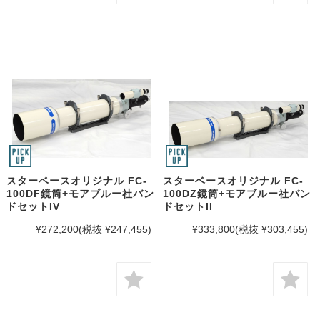
スターベースオリジナル FC-
スターベースオリジナル FC-
100DF鏡筒+モアブルー社バン
100DZ鏡筒+モアブルー社バン
ドセットIV
ドセットII
¥272,200
(税抜 ¥247,455)
¥333,800
(税抜 ¥303,455)