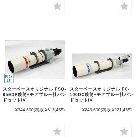
スターベースオリジナル FSQ-
スターベースオリジナル FC-
85EDP鏡筒+モアブルー社バン
100DC鏡筒+モアブルー社バン
ドセットIV
ドセットIV
¥344,800
(税抜 ¥313,455)
¥243,600
(税抜 ¥221,455)