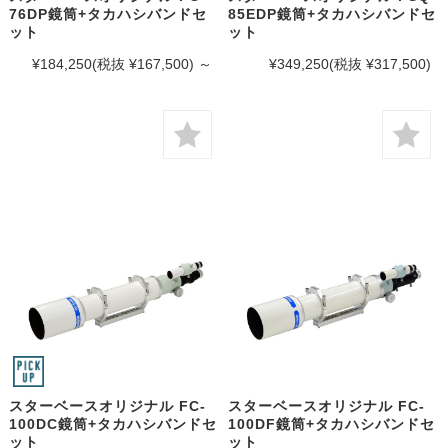
76DP鏡筒+タカハシバンドセ
85EDP鏡筒+タカハシバンドセ
ット
ット
¥184,250
(税抜 ¥167,500)
～
¥349,250
(税抜 ¥317,500)
スターベースオリジナル FC-
スターベースオリジナル FC-
100DC鏡筒+タカハシバンドセ
100DF鏡筒+タカハシバンドセ
ット
ット