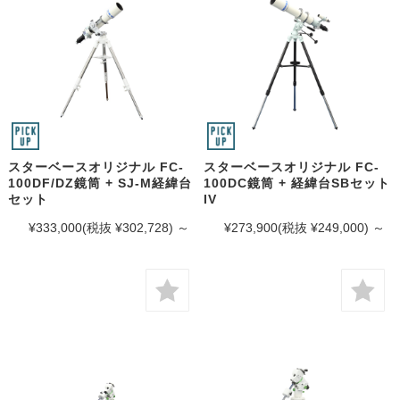
スターベースオリジナル FC-
スターベースオリジナル FC-
100DF/DZ鏡筒 + SJ-M経緯台
100DC鏡筒 + 経緯台SBセット
セット
IV
¥333,000
(税抜 ¥302,728)
～
¥273,900
(税抜 ¥249,000)
～