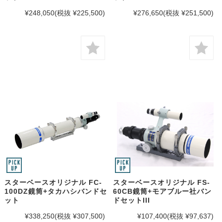
¥248,050
(税抜 ¥225,500)
¥276,650
(税抜 ¥251,500)
スターベースオリジナル FC-
スターベースオリジナル FS-
100DZ鏡筒+タカハシバンドセ
60CB鏡筒+モアブルー社バン
ット
ドセットIII
¥338,250
(税抜 ¥307,500)
¥107,400
(税抜 ¥97,637)