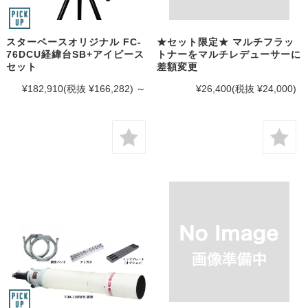
スターベースオリジナル FC-
★セット限定★ マルチフラッ
76DCU経緯台SB+アイピース
トナーをマルチレデューサーに
セット
差額変更
¥182,910
(税抜 ¥166,282)
～
¥26,400
(税抜 ¥24,000)