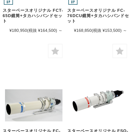
スターベースオリジナル FCT-
スターベースオリジナル FC-
65D鏡筒+タカハシバンドセッ
76DCU鏡筒+タカハシバンドセ
ト
ット
¥180,950
(税抜 ¥164,500)
～
¥168,850
(税抜 ¥153,500)
～
スターベースオリジナル FC-
スターベースオリジナル FSQ-