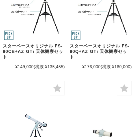
スターベースオリジナル FS-
スターベースオリジナル FS-
60CB+AZ-GTi 天体観察セッ
60Q+AZ-GTi 天体観察セッ
ト
ト
¥149,000
(税抜 ¥135,455)
¥176,000
(税抜 ¥160,000)