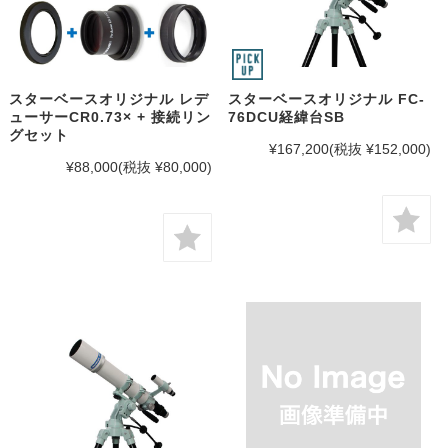
スターベースオリジナル レデ
スターベースオリジナル FC-
ューサーCR0.73× + 接続リン
76DCU経緯台SB
グセット
¥167,200
(税抜 ¥152,000)
¥88,000
(税抜 ¥80,000)