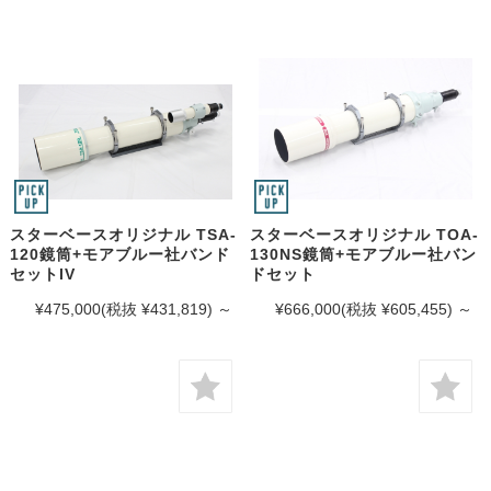
スターベースオリジナル TSA-
スターベースオリジナル TOA-
120鏡筒+モアブルー社バンド
130NS鏡筒+モアブルー社バン
セットIV
ドセット
¥475,000
(税抜 ¥431,819)
～
¥666,000
(税抜 ¥605,455)
～