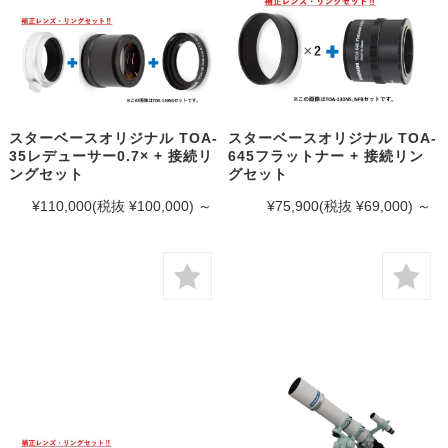
スターベースオリジナル TOA-
スターベースオリジナル TOA-
35レデューサー0.7× + 接続リ
645フラットナー + 接続リン
ングセット
グセット
¥110,000
(税抜 ¥100,000)
～
¥75,900
(税抜 ¥69,000)
～