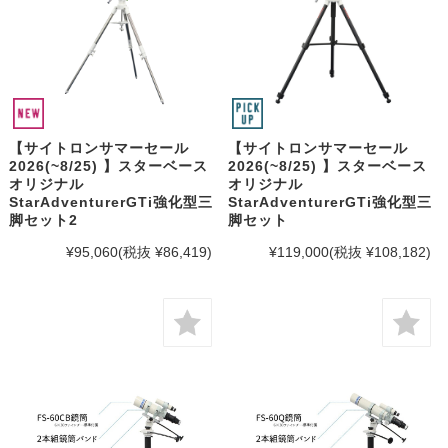
【サイトロンサマーセール
【サイトロンサマーセール
2026(~8/25) 】スターベース
2026(~8/25) 】スターベース
オリジナル
オリジナル
StarAdventurerGTi強化型三
StarAdventurerGTi強化型三
脚セット2
脚セット
¥95,060
(税抜 ¥86,419)
¥119,000
(税抜 ¥108,182)