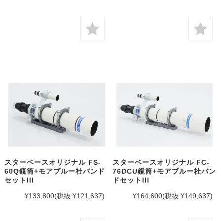
スターベースオリジナル FS-
スターベースオリジナル FC-
60Q鏡筒+モアブルー社バンド
76DCU鏡筒+モアブルー社バン
セットIII
ドセットIII
¥133,800
(税抜 ¥121,637)
¥164,600
(税抜 ¥149,637)