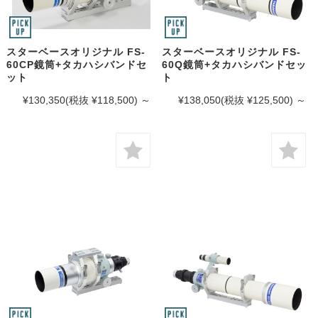
スターベースオリジナル FS-
スターベースオリジナル FS-
60CP鏡筒+タカハシバンドセ
60Q鏡筒+タカハシバンドセッ
ット
ト
¥130,350
(税抜 ¥118,500)
～
¥138,050
(税抜 ¥125,500)
～