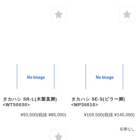
タカハシ SR-L(木製直脚)
タカハシ SE-S(ピラー脚)
<WT50030>
<MP30010>
¥93,500
(税抜 ¥85,000)
¥159,500
(税抜 ¥145,000)
在庫なし