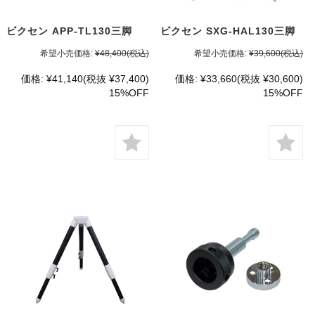
ビクセン APP-TL130三脚
ビクセン SXG-HAL130三脚
希望小売価格:
¥48,400
(税込)
希望小売価格:
¥39,600
(税込)
価格:
¥41,140
(税抜 ¥37,400)
価格:
¥33,660
(税抜 ¥30,600)
15%OFF
15%OFF