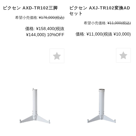
ビクセン AXD-TR102三脚
ビクセン AXJ-TR102変換AD
セット
希望小売価格:
¥176,000
(税込)
希望小売価格:
¥11,000
(税込)
価格:
¥158,400
(税抜
価格:
¥11,000
(税抜 ¥10,000)
¥144,000)
10%OFF