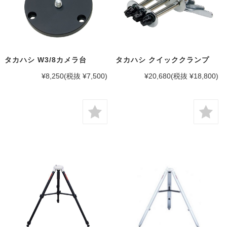
タカハシ W3/8カメラ台
タカハシ クイッククランプ
¥8,250
(税抜 ¥7,500)
¥20,680
(税抜 ¥18,800)