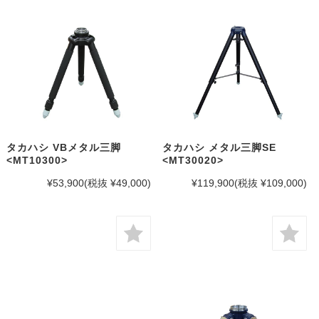
タカハシ VBメタル三脚
タカハシ メタル三脚SE
<MT10300>
<MT30020>
¥53,900
(税抜 ¥49,000)
¥119,900
(税抜 ¥109,000)