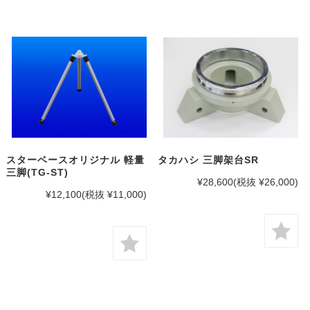
スターベースオリジナル 軽量
タカハシ 三脚架台SR
三脚(TG-ST)
¥28,600
(税抜 ¥26,000)
¥12,100
(税抜 ¥11,000)