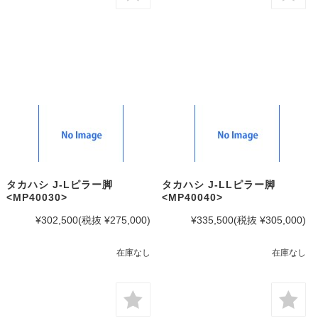
タカハシ J-Lピラー脚
タカハシ J-LLピラー脚
<MP40030>
<MP40040>
¥302,500
(税抜 ¥275,000)
¥335,500
(税抜 ¥305,000)
在庫なし
在庫なし