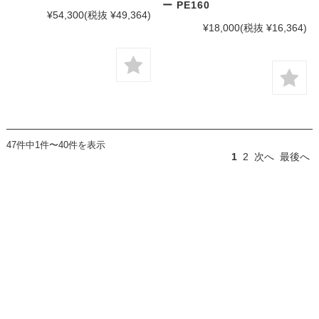
ー PE160
¥54,300
(税抜 ¥49,364)
¥18,000
(税抜 ¥16,364)
47件中1件〜40件を表示
1
2
次へ
最後へ