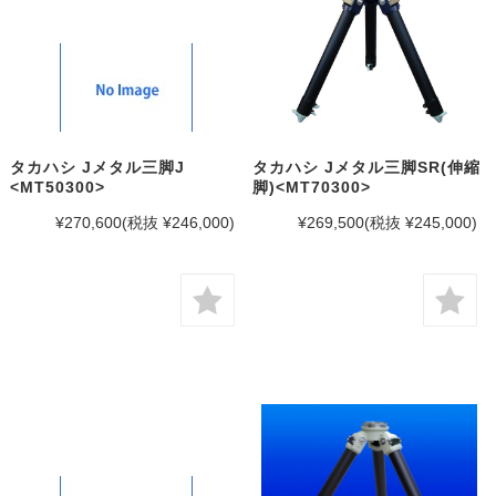
タカハシ Jメタル三脚J
タカハシ Jメタル三脚SR(伸縮
<MT50300>
脚)<MT70300>
¥270,600
(税抜 ¥246,000)
¥269,500
(税抜 ¥245,000)