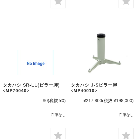
タカハシ SR-LL(ピラー脚)
タカハシ J-Sピラー脚
<MP70040>
<MP40010>
¥0
(税抜 ¥0)
¥217,800
(税抜 ¥198,000)
在庫なし
在庫なし