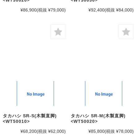
¥86,900
(税抜 ¥79,000)
¥92,400
(税抜 ¥84,000)
タカハシ SR-S(木製直脚)
タカハシ SR-M(木製直脚)
<WT50010>
<WT50020>
¥68,200
(税抜 ¥62,000)
¥85,800
(税抜 ¥78,000)