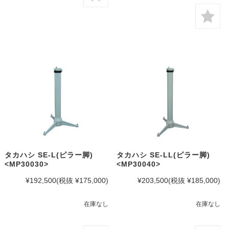
タカハシ SE-L(ピラー脚)
タカハシ SE-LL(ピラー脚)
<MP30030>
<MP30040>
¥192,500
(税抜 ¥175,000)
¥203,500
(税抜 ¥185,000)
在庫なし
在庫なし