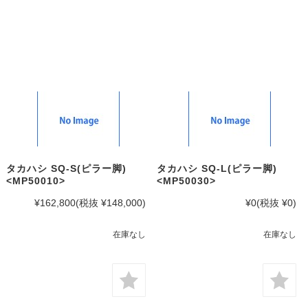
タカハシ SQ-S(ピラー脚)
タカハシ SQ-L(ピラー脚)
<MP50010>
<MP50030>
¥162,800
(税抜 ¥148,000)
¥0
(税抜 ¥0)
在庫なし
在庫なし