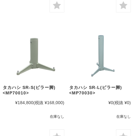
タカハシ SR-S(ピラー脚)
タカハシ SR-L(ピラー脚)
<MP70010>
<MP70030>
¥184,800
(税抜 ¥168,000)
¥0
(税抜 ¥0)
在庫なし
在庫なし