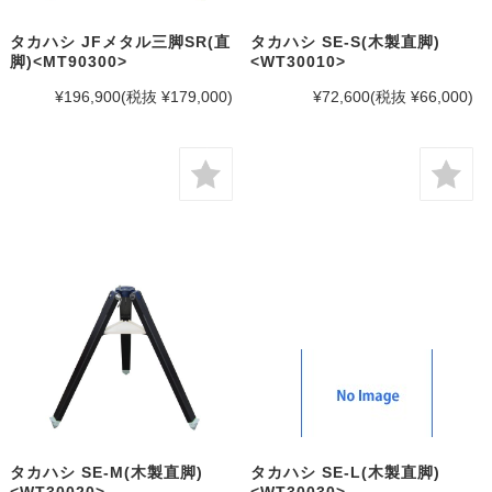
タカハシ JFメタル三脚SR(直
タカハシ SE-S(木製直脚)
脚)<MT90300>
<WT30010>
¥196,900
(税抜 ¥179,000)
¥72,600
(税抜 ¥66,000)
タカハシ SE-M(木製直脚)
タカハシ SE-L(木製直脚)
<WT30020>
<WT30030>