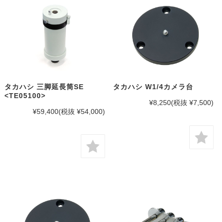
タカハシ 三脚延長筒SE
タカハシ W1/4カメラ台
<TE05100>
¥8,250
(税抜 ¥7,500)
¥59,400
(税抜 ¥54,000)