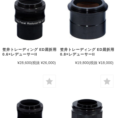
笠井トレーディング ED屈折用
笠井トレーディング ED屈折用
0.6×レデューサーII
0.8×レデューサーII
¥28,600
(税抜 ¥26,000)
¥19,800
(税抜 ¥18,000)