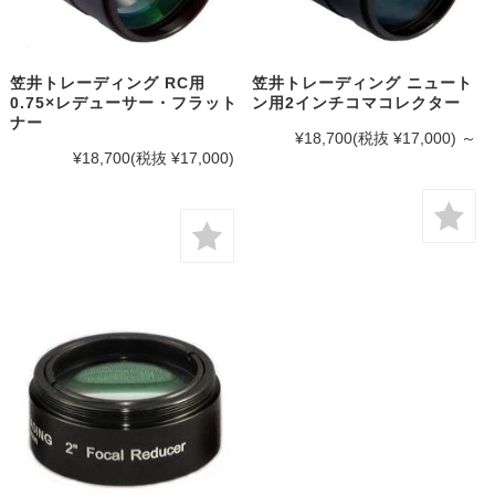
笠井トレーディング RC用
笠井トレーディング ニュート
0.75×レデューサー・フラット
ン用2インチコマコレクター
ナー
¥18,700
(税抜 ¥17,000)
～
¥18,700
(税抜 ¥17,000)