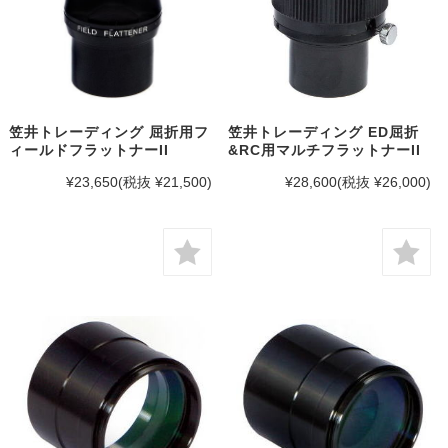
笠井トレーディング 屈折用フ
笠井トレーディング ED屈折
ィールドフラットナーII
&RC用マルチフラットナーII
¥23,650
(税抜 ¥21,500)
¥28,600
(税抜 ¥26,000)