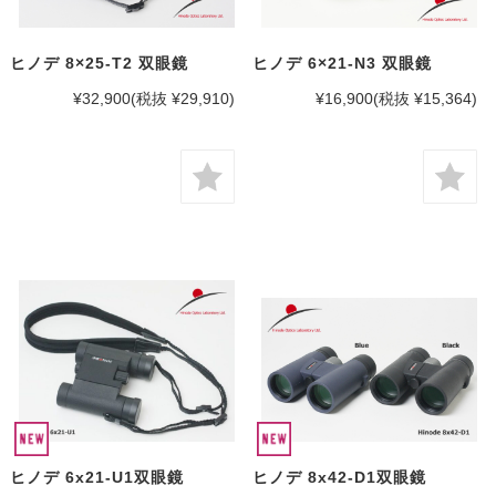
ヒノデ 8×25-T2 双眼鏡
ヒノデ 6×21-N3 双眼鏡
¥32,900
(税抜 ¥29,910)
¥16,900
(税抜 ¥15,364)
ヒノデ 6x21-U1双眼鏡
ヒノデ 8x42-D1双眼鏡