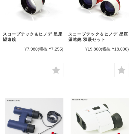
スコープテック＆ヒノデ 星座
スコープテック＆ヒノデ 星座
望遠鏡
望遠鏡 双眼セット
¥7,980
(税抜 ¥7,255)
¥19,800
(税抜 ¥18,000)