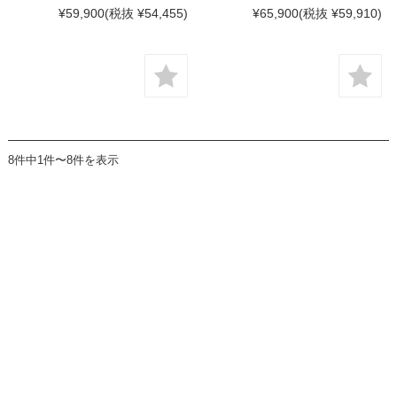
¥59,900
(税抜 ¥54,455)
¥65,900
(税抜 ¥59,910)
8件中1件〜8件を表示