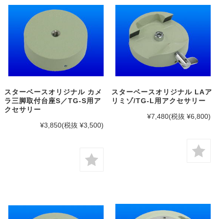
スターベースオリジナル カメ
スターベースオリジナル LAア
ラ三脚取付台座S／TG-S用ア
リミゾ/TG-L用アクセサリー
クセサリー
¥7,480
(税抜 ¥6,800)
¥3,850
(税抜 ¥3,500)