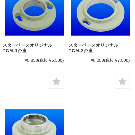
スターベースオリジナル
スターベースオリジナル
TGM-1台座
TGM-2台座
¥5,830
(税抜 ¥5,300)
¥8,250
(税抜 ¥7,500)