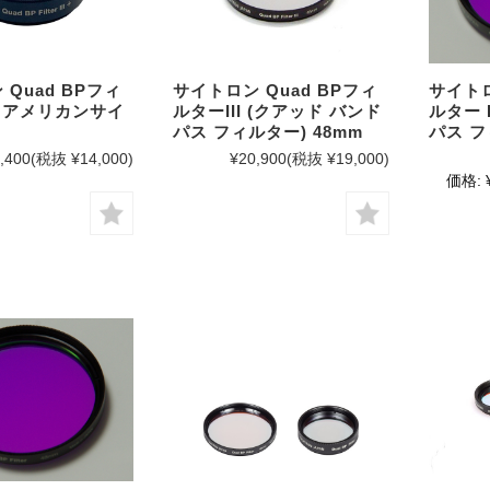
Quad BPフィ
サイトロン Quad BPフィ
サイトロ
+ アメリカンサイ
ルターIII (クアッド バンド
ルター 
パス フィルター) 48mm
パス フ
,400
(税抜 ¥14,000)
¥20,900
(税抜 ¥19,000)
価格: