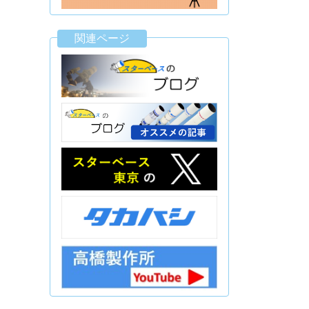
関連ページ