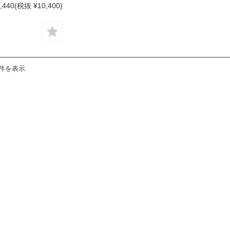
,440
(税抜 ¥10,400)
9件を表示