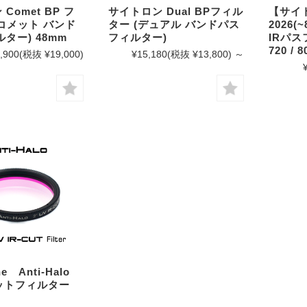
Comet BP フ
サイトロン Dual BPフィル
【サイ
コメット バンド
ター (デュアル バンドパス
2026(
ター) 48mm
フィルター)
IRパス
720 / 
,900
(税抜 ¥19,000)
¥15,180
(税抜 ¥13,800)
～
ne Anti-Halo
 カットフィルター