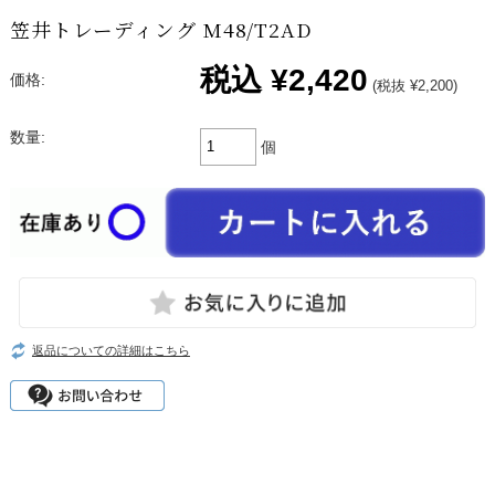
笠井トレーディング M48/T2AD
税込
¥2,420
価格:
(税抜 ¥2,200)
数量:
個
返品についての詳細はこちら