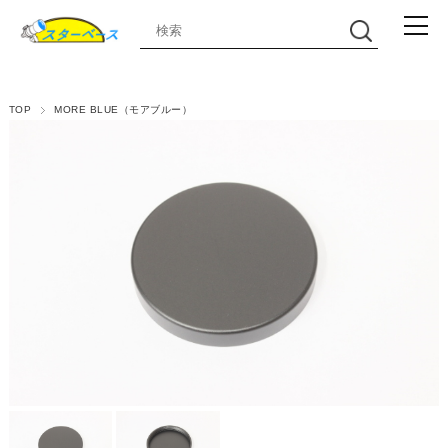
TOP
MORE BLUE（モアブルー）