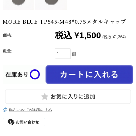
MORE BLUE TP545-M48*0.75メタルキャップ
税込
¥1,500
価格:
(税抜 ¥1,364)
数量:
個
返品についての詳細はこちら