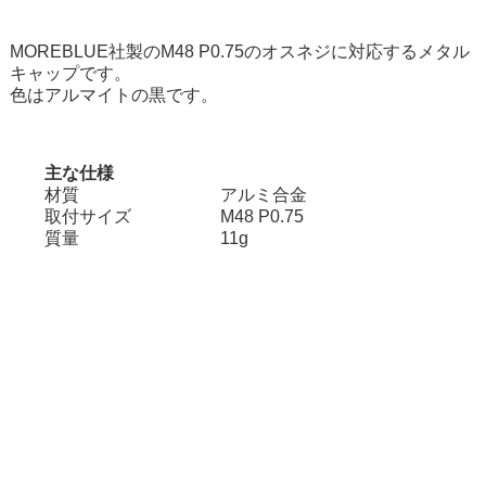
MOREBLUE社製のM48 P0.75のオスネジに対応するメタル
キャップです。
色はアルマイトの黒です。
主な仕様
材質
アルミ合金
取付サイズ
M48 P0.75
質量
11g