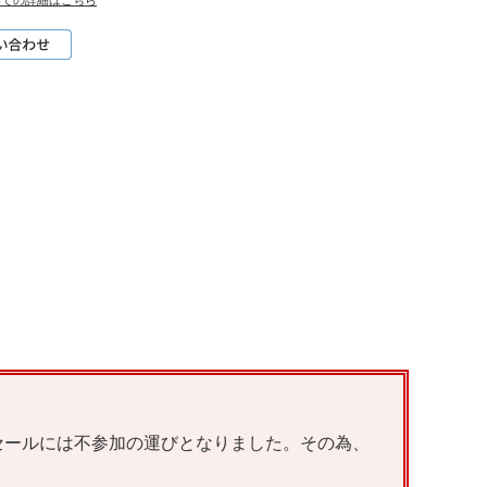
いての詳細はこちら
ーセールには不参加の運びとなりました。その為、