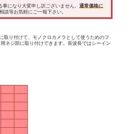
る事になり大変申し訳ございません。
通常価格に
相談等お気軽にご一報下さい。
カメラに取り付けて、モノクロカメラとして使うためのフ
り受け用ネジ部に取り付けできます。長波長ではシーイン