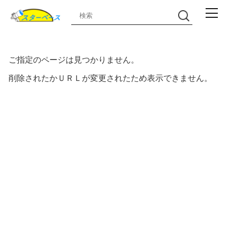
ご指定のページは見つかりません。
削除されたかＵＲＬが変更されたため表示できません。