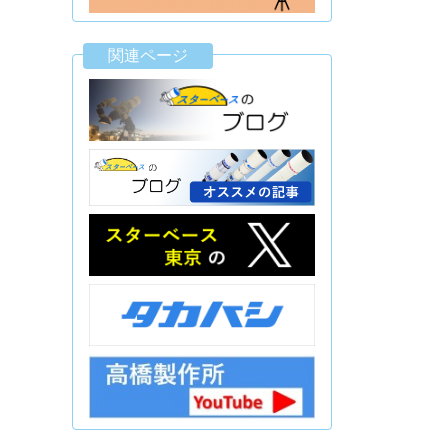
関連ページ