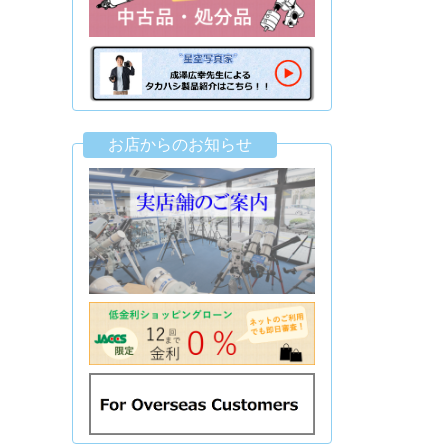
お店からのお知らせ