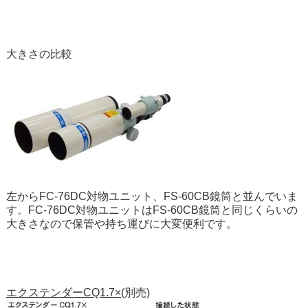
大きさの比較
左からFC-76DC対物ユニット、FS-60CB鏡筒と並んでいま
す。FC-76DC対物ユニットはFS-60CB鏡筒と同じくらいの
大きさなので保管や持ち運びに大変便利です。
エクステンダーCQ1.7×
(別売)