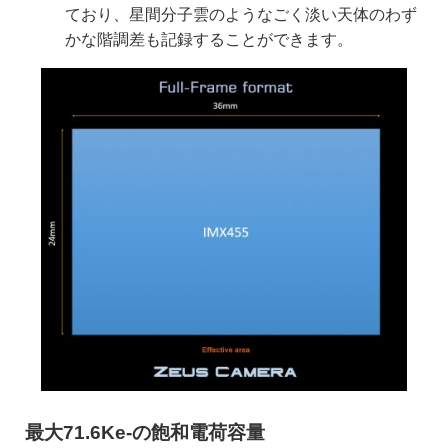
ており、星間分子雲のようなごく淡い天体のわず
かな階調差も記録することができます。
最大71.6Ke-の飽和電荷容量