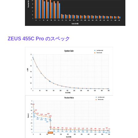
ZEUS 455C Pro のスペック