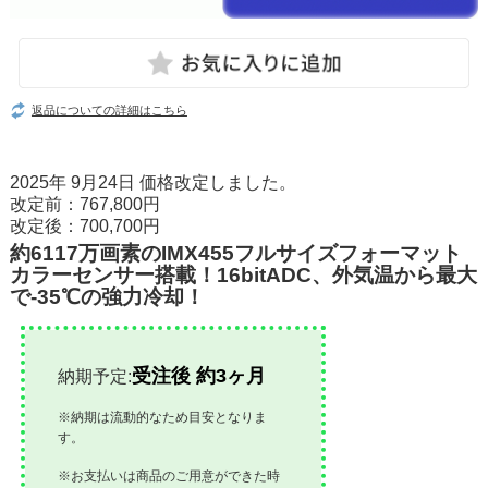
返品についての詳細はこちら
2025年 9月24日 価格改定しました。
改定前：767,800円
改定後：700,700円
約6117万画素のIMX455フルサイズフォーマット
カラーセンサー搭載！16bitADC、外気温から最大
で-35℃の強力冷却！
受注後 約3ヶ月
納期予定:
※納期は流動的なため目安となりま
す。
※お支払いは商品のご用意ができた時