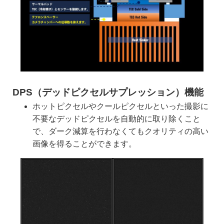
DPS（デッドピクセルサプレッション）機能
ホットピクセルやクールピクセルといった撮影に
不要なデッドピクセルを自動的に取り除くこと
で、ダーク減算を行わなくてもクオリティの高い
画像を得ることができます。