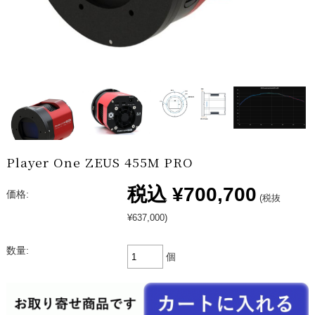
Player One ZEUS 455M PRO
税込
¥700,700
価格:
(税抜
¥637,000)
数量:
個