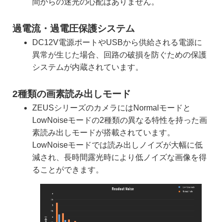
間からの迷光の心配はありません。
過電流・過電圧保護システム
DC12V電源ポートやUSBから供給される電源に
異常が生じた場合、回路の破損を防ぐための保護
システムが内蔵されています。
2種類の画素読み出しモード
ZEUSシリーズのカメラにはNormalモードと
LowNoiseモードの2種類の異なる特性を持った画
素読み出しモードが搭載されています。
LowNoiseモードでは読み出しノイズが大幅に低
減され、長時間露光時により低ノイズな画像を得
ることができます。