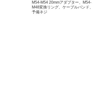
M54-M54 20mmアダプター、M54-
M48変換リング、ケーブルバンド、
予備ネジ