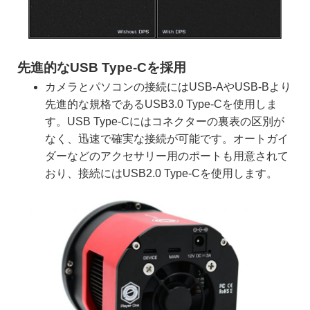
先進的なUSB Type-Cを採用
カメラとパソコンの接続にはUSB-AやUSB-Bより
先進的な規格であるUSB3.0 Type-Cを使用しま
す。USB Type-Cにはコネクターの裏表の区別が
なく、迅速で確実な接続が可能です。オートガイ
ダーなどのアクセサリー用のポートも用意されて
おり、接続にはUSB2.0 Type-Cを使用します。