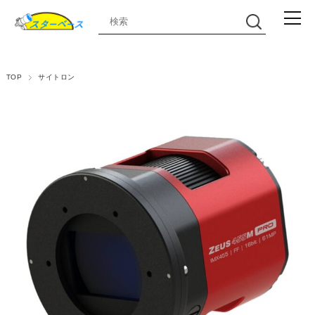
TOP
サイトロン