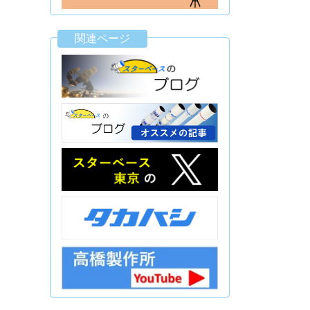
関連ページ