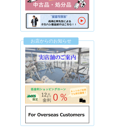
お店からのお知らせ