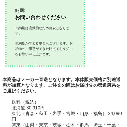
納期:
お問い合わせください
※納期は流動的なため目安となりま
す。
※納期が早まる場合もございます。お
品物のご用意ができた時点でお支払い
をお願い申し上げます。
本商品はメーカー直送となります。本体販売価格に別途送
料が加算となります。ご注文の際はお届け先の都道府県を
ご選択ください。
送料（税込）
北海道 30,910円
東北（青森・秋田・岩手・宮城・山形・福島） 24,090
円
関東（山梨・東京・茨城・栃木・群馬・埼玉・千葉・