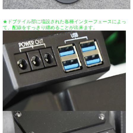
★ドブテイル部に増設された各種インターフェースによっ
て、配線をすっきり纏めることが出来ます。