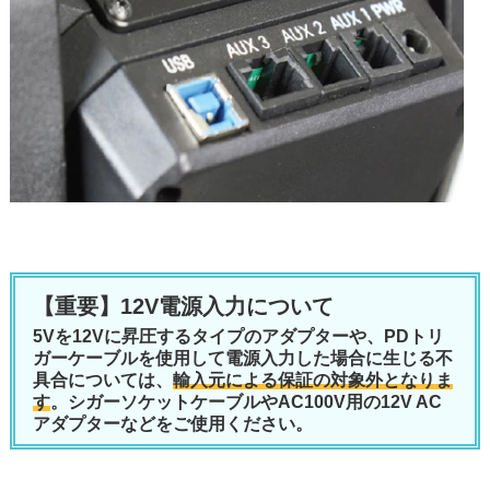
【重要】12V電源入力について
5Vを12Vに昇圧するタイプのアダプターや、PDトリ
ガーケーブルを使用して電源入力した場合に生じる不
具合については、
輸入元による保証の対象外となりま
す
。シガーソケットケーブルやAC100V用の12V AC
アダプターなどをご使用ください。