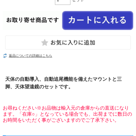
返品についての詳細はこちら
天体の自動導入、自動追尾機能を備えたマウントと三
脚、天体望遠鏡のセットです。
お尋ねください※お品物は輸入元の倉庫からの直送になり
ます。「在庫○」となっている場合でも、出荷までに数日の
お時間をいただく事がございますのでご了承下さい。