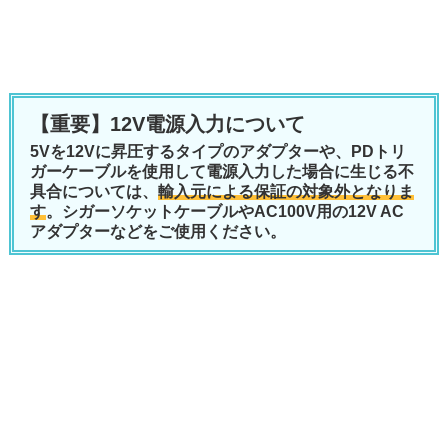
【重要】12V電源入力について
5Vを12Vに昇圧するタイプのアダプターや、PDトリ
ガーケーブルを使用して電源入力した場合に生じる不
具合については、
輸入元による保証の対象外となりま
す
。シガーソケットケーブルやAC100V用の12V AC
アダプターなどをご使用ください。