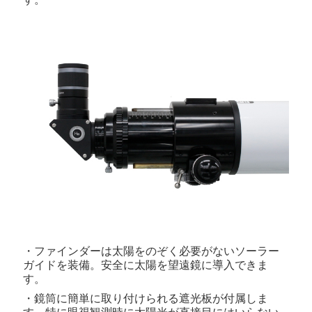
・ファインダーは太陽をのぞく必要がないソーラー
ガイドを装備。安全に太陽を望遠鏡に導入できま
す。
・鏡筒に簡単に取り付けられる遮光板が付属しま