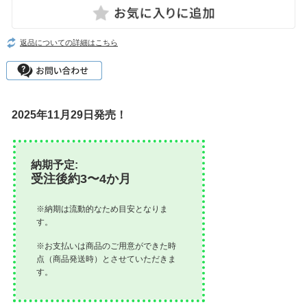
返品についての詳細はこちら
2025年11月29日発売！
納期予定:
受注後約3〜4か月
※納期は流動的なため目安となりま
す。
※お支払いは商品のご用意ができた時
点（商品発送時）とさせていただきま
す。