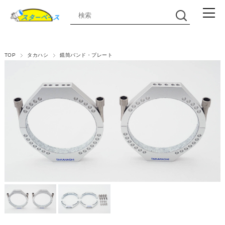
TOP
タカハシ
鏡筒バンド・プレート