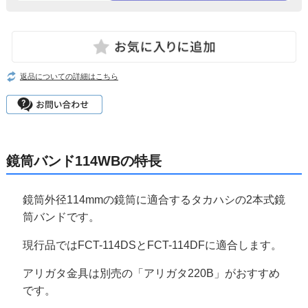
返品についての詳細はこちら
鏡筒バンド114WBの特長
鏡筒外径114mmの鏡筒に適合するタカハシの2本式鏡
筒バンドです。
現行品ではFCT-114DSとFCT-114DFに適合します。
アリガタ金具は別売の「アリガタ220B」がおすすめ
です。