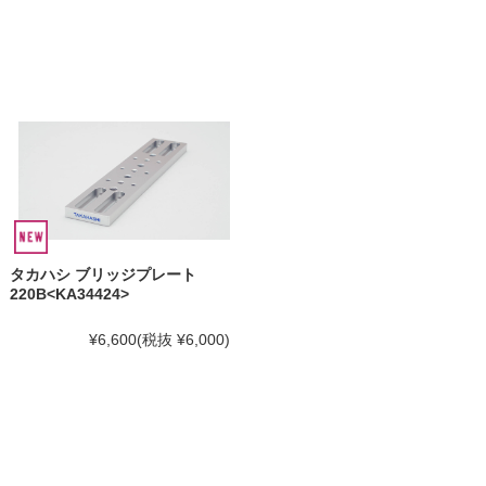
タカハシ ブリッジプレート
220B<KA34424>
¥6,600
(税抜 ¥6,000)