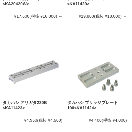
<KA20420W>
<KA11420>
¥17,600
(税抜 ¥16,000)
～
¥19,800
(税抜 ¥18,000)
～
タカハシ アリガタ220B
タカハシ ブリッジプレート
<KA11423>
100<KA11424>
¥4,950
(税抜 ¥4,500)
¥4,400
(税抜 ¥4,000)