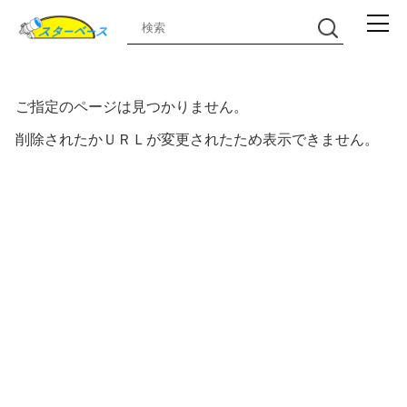
ご指定のページは見つかりません。
削除されたかＵＲＬが変更されたため表示できません。