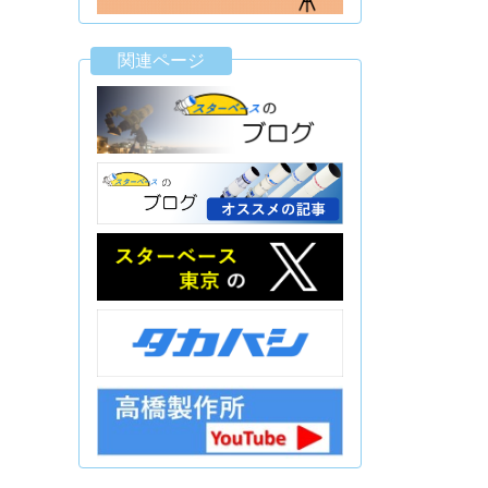
関連ページ