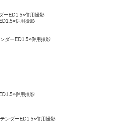
ダーED1.5×併用撮影
D1.5×併用撮影
テンダーED1.5×併用撮影
D1.5×併用撮影
ステンダーED1.5×併用撮影