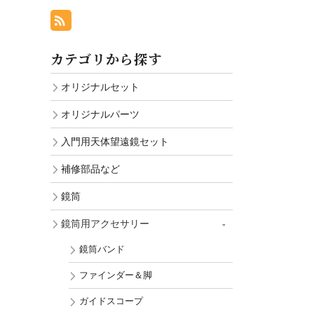
カテゴリから探す
オリジナルセット
オリジナルパーツ
入門用天体望遠鏡セット
補修部品など
鏡筒
鏡筒用アクセサリー
鏡筒バンド
ファインダー＆脚
ガイドスコープ