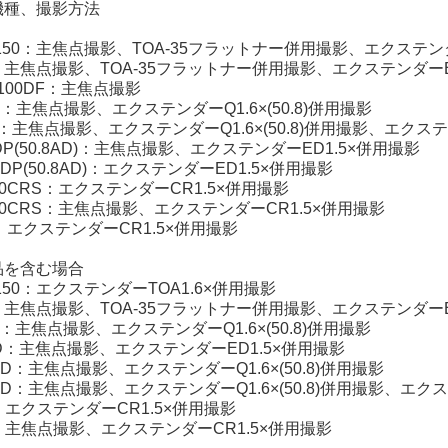
機種、撮影方法
30/150：主焦点撮影、TOA-35フラットナー併用撮影、エクステン
20：主焦点撮影、TOA-35フラットナー併用撮影、エクステンダーE
S/100DF：主焦点撮影
DZ：主焦点撮影、エクステンダーQ1.6×(50.8)併用撮影
/Q：主焦点撮影、エクステンダーQ1.6×(50.8)併用撮影、エクス
EDP(50.8AD)：主焦点撮影、エクステンダーED1.5×併用撮影
6EDP(50.8AD)：エクステンダーED1.5×併用撮影
250CRS：エクステンダーCR1.5×併用撮影
n300CRS：主焦点撮影、エクステンダーCR1.5×併用撮影
0：エクステンダーCR1.5×併用撮影
品を含む場合
0/150：エクステンダーTOA1.6×併用撮影
02：主焦点撮影、TOA-35フラットナー併用撮影、エクステンダーE
DL：主焦点撮影、エクステンダーQ1.6×(50.8)併用撮影
5ED：主焦点撮影、エクステンダーED1.5×併用撮影
6ED：主焦点撮影、エクステンダーQ1.6×(50.8)併用撮影
0ED：主焦点撮影、エクステンダーQ1.6×(50.8)併用撮影、エク
R：エクステンダーCR1.5×併用撮影
CR：主焦点撮影、エクステンダーCR1.5×併用撮影