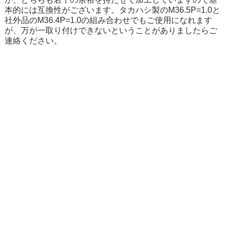
本的には互換性がございます。タカハシ製のM36.5P=1.0と
社外品のM36.4P=1.0の組み合わせでもご使用になれます
が、万が一取り付けできないということがありましたらご
連絡ください。