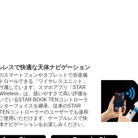
ルレスで快適な天体ナビゲーション
のスマートフォンやタブレットで赤道儀
トロールできる「ワイヤレスユニット」
付属しています。スマホアプリ「STAR
 Wireless」は、扱いやすさで高い評価を
いているSTAR BOOK TENコントローラ
ンターフェイスを継承、従来のSTAR
K TENコントローラーのユーザーでも違和
ご使用いただけます。ケーブルレスで快
体ナビゲーションをお楽しみください。