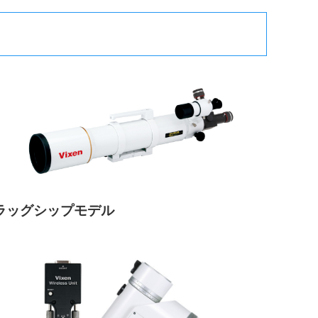
フラッグシップモデル