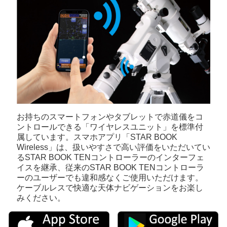
お持ちのスマートフォンやタブレットで赤道儀をコ
ントロールできる「ワイヤレスユニット」を標準付
属しています。スマホアプリ「STAR BOOK
Wireless」は、扱いやすさで高い評価をいただいてい
るSTAR BOOK TENコントローラーのインターフェ
イスを継承、従来のSTAR BOOK TENコントローラ
ーのユーザーでも違和感なくご使用いただけます。
ケーブルレスで快適な天体ナビゲーションをお楽し
みください。