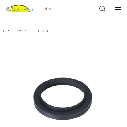
TOP
ビクセン
アクセサリー