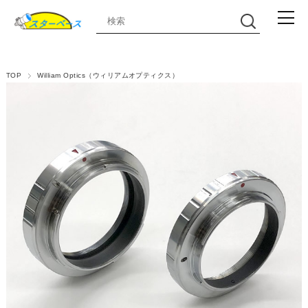
TOP
William Optics（ウィリアムオプティクス）