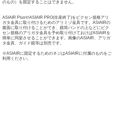
のもの）を固定することはできません。
ASIAIR PlusやASIAIR PRO(生産終了)をビクセン規格アリ
ガタ金具に取り付けるためのアリミゾ金具です。ASIAIRの
腹面に取り付けることができ、鏡筒バンドの上などにビク
セン規格のアリガタ金具を予め取り付けておけばASIAIRを
簡単に同架させることができます。画像のASIAIR、アリガ
タ金具、ガイド鏡等は別売です。
※ASIAIRに固定するためのネジはASIAIRに付属のものをご
利用ください。