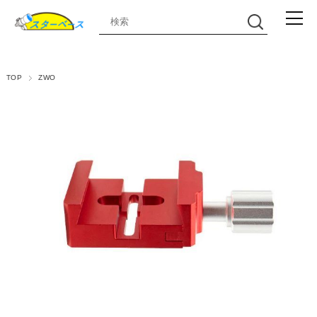
TOP
ZWO