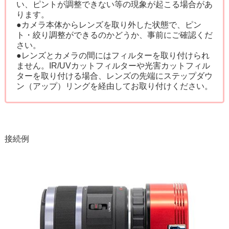
い、ピントが調整できない等の現象が起こる場合があ
ります。
●カメラ本体からレンズを取り外した状態で、ピン
ト・絞り調整ができるのかどうか、事前にご確認くだ
さい。
●レンズとカメラの間にはフィルターを取り付けられ
ません。IR/UVカットフィルターや光害カットフィル
ターを取り付ける場合、レンズの先端にステップダウ
ン（アップ）リングを経由してお取り付けください。
接続例