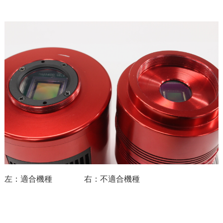
左：適合機種 右：不適合機種