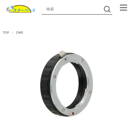
TOP
ZWO