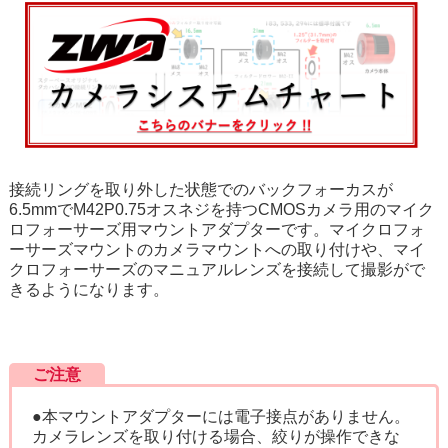
接続リングを取り外した状態でのバックフォーカスが
6.5mmでM42P0.75オスネジを持つCMOSカメラ用のマイク
ロフォーサーズ用マウントアダプターです。マイクロフォ
ーサーズマウントのカメラマウントへの取り付けや、マイ
クロフォーサーズのマニュアルレンズを接続して撮影がで
きるようになります。
ご注意
●本マウントアダプターには電子接点がありません。
カメラレンズを取り付ける場合、絞りが操作できな