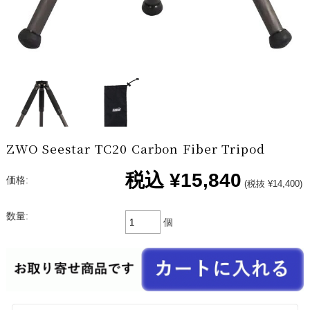
ZWO Seestar TC20 Carbon Fiber Tripod
税込
¥15,840
価格:
(税抜 ¥14,400)
数量:
個