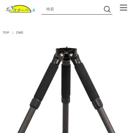
TOP
ZWO