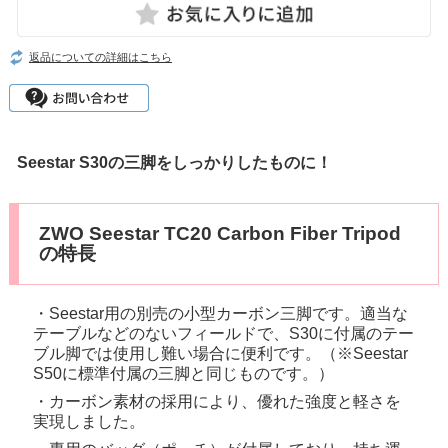
返品についての詳細はこちら
Seestar S30の三脚をしっかりしたものに！
ZWO Seestar TC20 Carbon Fiber Tripod
の特長
・Seestar用の別売の小型カーボン三脚です。適当な
テーブルなどのないフィールドで、S30に付属のテー
ブル脚では使用し難い場合に便利です。（※Seestar
S50に標準付属の三脚と同じものです。）
・カーボン素材の採用により、優れた強度と軽さを
実現しました。