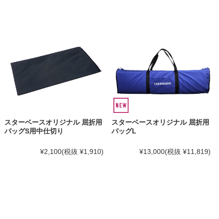
スターベースオリジナル 屈折用
スターベースオリジナル 屈折用
バッグS用中仕切り
バッグL
¥2,100
(税抜 ¥1,910)
¥13,000
(税抜 ¥11,819)