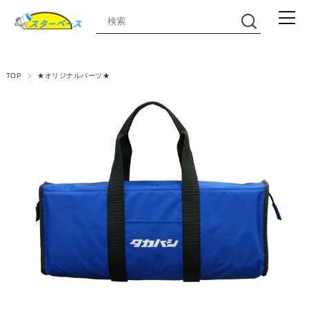
TOP
★オリジナルパーツ★