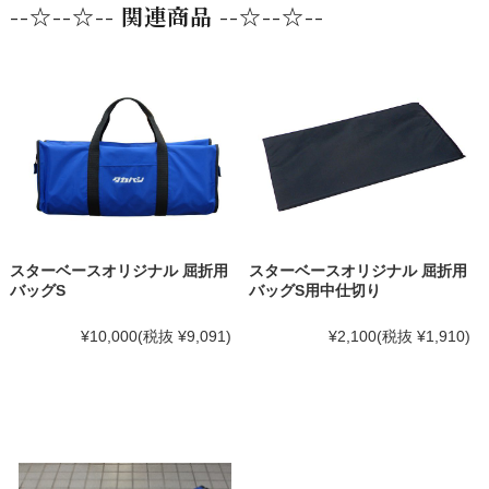
--☆--☆-- 関連商品 --☆--☆--
スターベースオリジナル 屈折用
スターベースオリジナル 屈折用
バッグS
バッグS用中仕切り
¥10,000
(税抜 ¥9,091)
¥2,100
(税抜 ¥1,910)