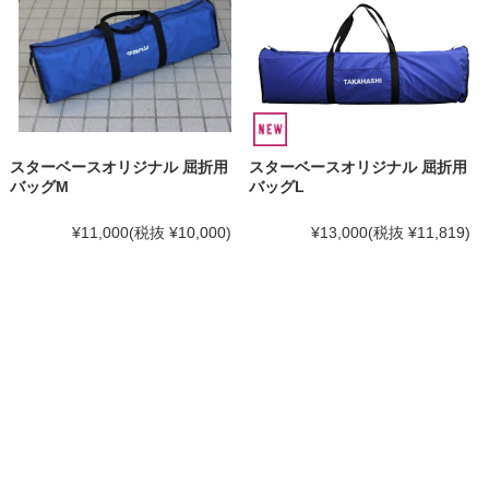
スターベースオリジナル 屈折用
スターベースオリジナル 屈折用
バッグM
バッグL
¥11,000
(税抜 ¥10,000)
¥13,000
(税抜 ¥11,819)