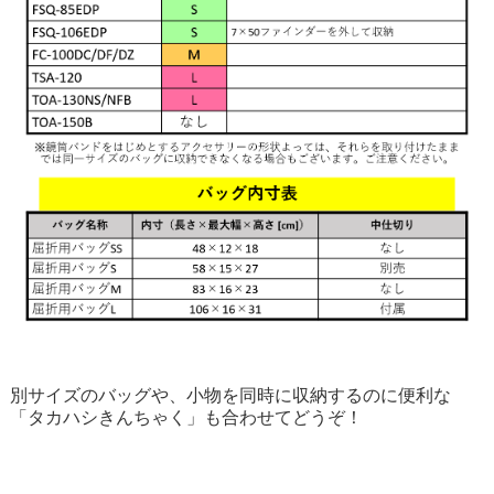
別サイズのバッグや、小物を同時に収納するのに便利な
「タカハシきんちゃく」も合わせてどうぞ！