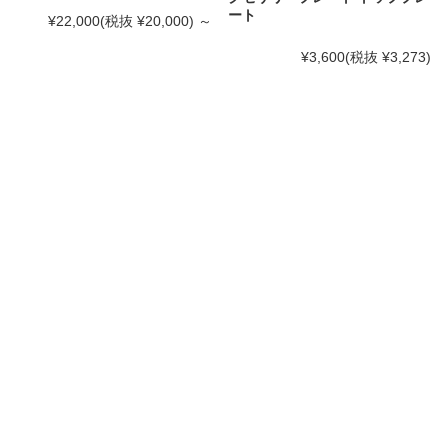
ート
¥22,000
(税抜 ¥20,000)
～
¥3,600
(税抜 ¥3,273)